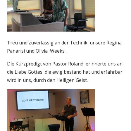
Treu und zuverlässig an der Technik, unsere Regina
Panarisi und Olivia Weeks .
Die Kurzpredigt von Pastor Roland erinnerte uns an
die Liebe Gottes, die ewig bestand hat und erfahrbar
wird in uns, durch den Heiligen Geist.