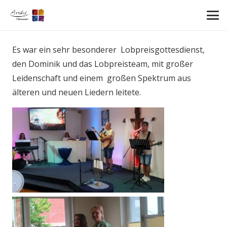
Es war ein sehr besonderer Lobpreisgottesdienst,
den Dominik und das Lobpreisteam, mit großer
Leidenschaft und einem großen Spektrum aus
älteren und neuen Liedern leitete.