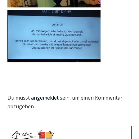
Du musst
angemeldet
sein, um einen Kommentar
abzugeben.