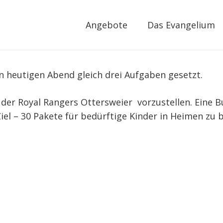
Angebote
Das Evangelium
n heutigen Abend gleich drei Aufgaben gesetzt.
 der Royal Rangers Ottersweier vorzustellen. Eine B
iel – 30 Pakete für bedürftige Kinder in Heimen zu 