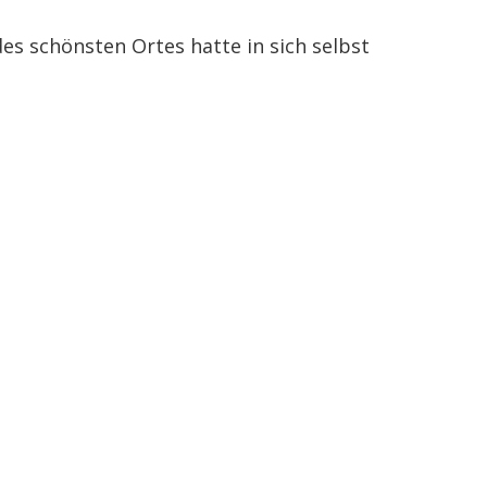
es schönsten Ortes hatte in sich selbst