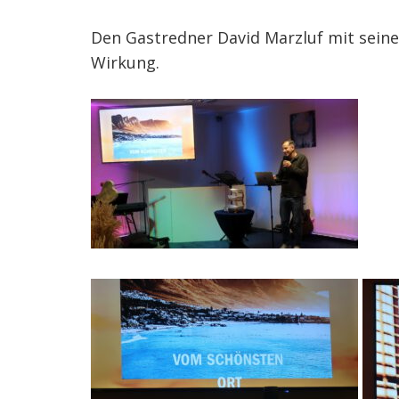
Den Gastredner David Marzluf mit seiner
Wirkung.