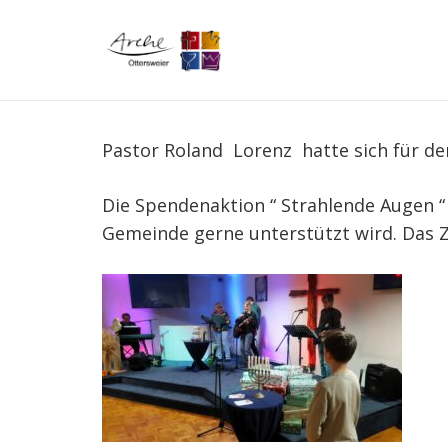
Pastor Roland Lorenz hatte sich für de
Die Spendenaktion “ Strahlende Augen “
Gemeinde gerne unterstützt wird. Das Z