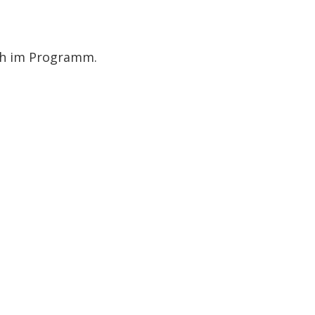
ch im Programm.