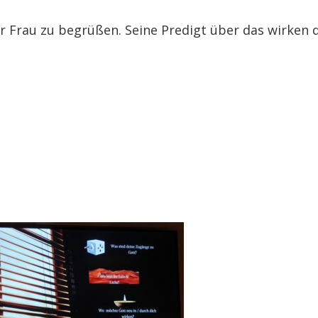
 Frau zu begrüßen. Seine Predigt über das wirken d