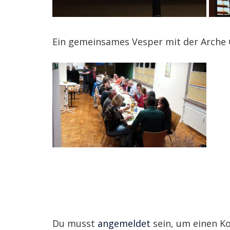
Ein gemeinsames Vesper mit der Arche 
Du musst
angemeldet
sein, um einen 