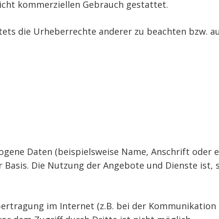
 nicht kommerziellen Gebrauch gestattet.
tets die Urheberrechte anderer zu beachten bzw. auf 
gene Daten (beispielsweise Name, Anschrift oder e
ger Basis. Die Nutzung der Angebote und Dienste ist,
ertragung im Internet (z.B. bei der Kommunikation 