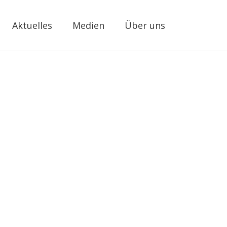
Aktuelles
Medien
Über uns