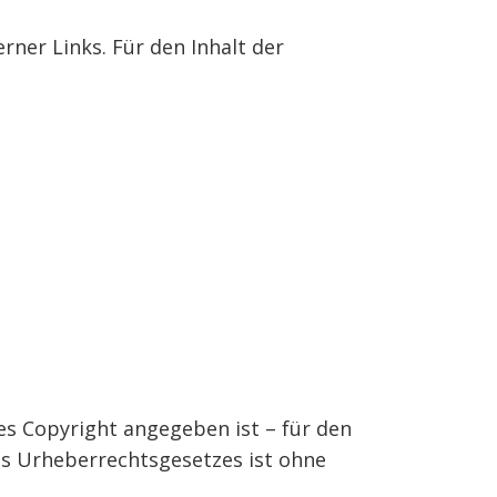
rner Links. Für den Inhalt der
res Copyright angegeben ist – für den
s Urheberrechtsgesetzes ist ohne