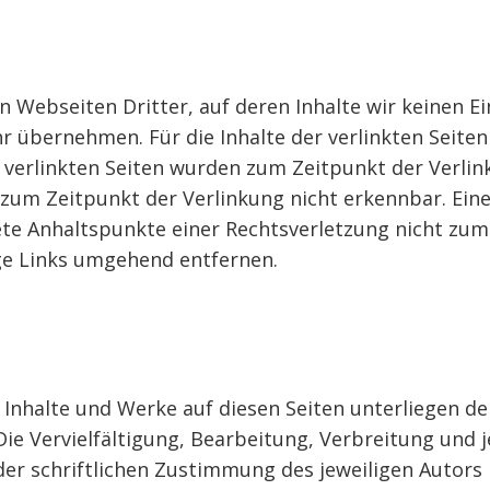
 Webseiten Dritter, auf deren Inhalte wir keinen Ei
 übernehmen. Für die Inhalte der verlinkten Seiten i
ie verlinkten Seiten wurden zum Zeitpunkt der Verli
 zum Zeitpunkt der Verlinkung nicht erkennbar. Eine
rete Anhaltspunkte einer Rechtsverletzung nicht zu
ge Links umgehend entfernen.
en Inhalte und Werke auf diesen Seiten unterliegen 
 Die Vervielfältigung, Bearbeitung, Verbreitung und
r schriftlichen Zustimmung des jeweiligen Autors 