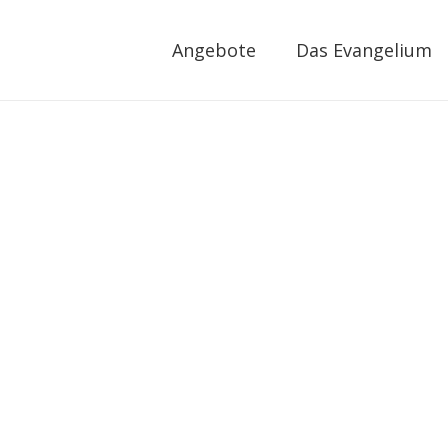
Angebote
Das Evangelium