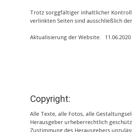
Trotz sorggfältiger inhaltlicher Kontrol
verlinkten Seiten sind ausschließlich de
Aktualisierung der Website: 11.06.2020
Copyright:
Alle Texte, alle Fotos, alle Gestaltungs
Herausgeber urheberrechtlich geschütz
Zustimmung des Herausgebers unzuläss