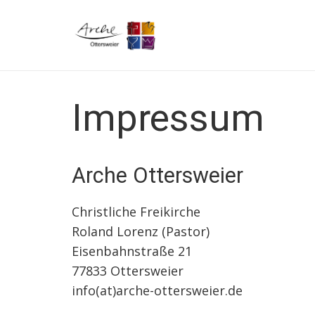
Impressum
Arche Ottersweier
Christliche Freikirche
Roland Lorenz
(Pastor)
Eisenbahnstraße 21
77833 Ottersweier
info(at)arche-ottersweier.de