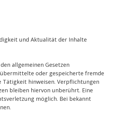
digkeit und Aktualität der Inhalte
h den allgemeinen Gesetzen
t, übermittelte oder gespeicherte fremde
 Tätigkeit hinweisen. Verpflichtungen
en bleiben hiervon unberührt. Eine
htsverletzung möglich. Bei bekannt
nen.