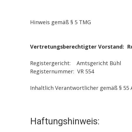
Hinweis gemäß § 5 TMG
Vertretungsberechtigter Vorstand: R
Registergericht: Amtsgericht Bühl
Registernummer: VR 554
Inhaltlich Verantwortlicher gemäß § 55 
Haftungshinweis: