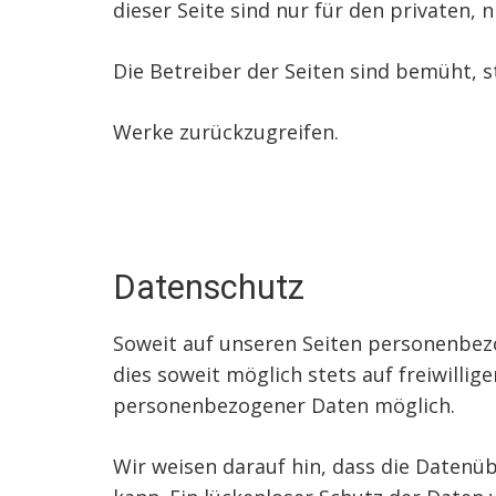
dieser Seite sind nur für den privaten,
Die Betreiber der Seiten sind bemüht, s
Werke zurückzugreifen.
Datenschutz
Soweit auf unseren Seiten personenbezo
dies soweit möglich stets auf freiwilli
personenbezogener Daten möglich.
Wir weisen darauf hin, dass die Datenüb