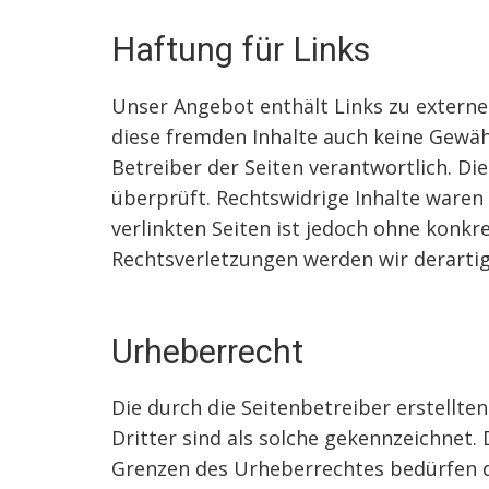
Haftung für Links
Unser Angebot enthält Links zu externen
diese fremden Inhalte auch keine Gewähr
Betreiber der Seiten verantwortlich. D
überprüft. Rechtswidrige Inhalte waren
verlinkten Seiten ist jedoch ohne konk
Rechtsverletzungen werden wir derarti
Urheberrecht
Die durch die Seitenbetreiber erstellt
Dritter sind als solche gekennzeichnet.
Grenzen des Urheberrechtes bedürfen de