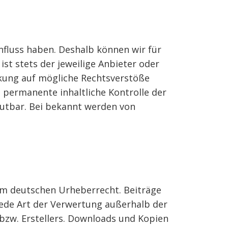
nfluss haben. Deshalb können wir für
st stets der jeweilige Anbieter oder
nkung auf mögliche Rechtsverstöße
 permanente inhaltliche Kontrolle der
mutbar. Bei bekannt werden von
dem deutschen Urheberrecht. Beiträge
 jede Art der Verwertung außerhalb der
bzw. Erstellers. Downloads und Kopien