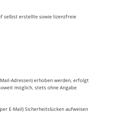
selbst erstellte sowie lizenzfreie
Mail-Adressen) erhoben werden, erfolgt
 soweit möglich, stets ohne Angabe
per E-Mail) Sicherheitslücken aufweisen