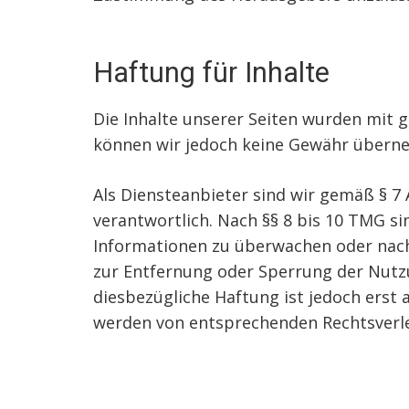
Haftung für Inhalte
Die Inhalte unserer Seiten wurden mit grö
können wir jedoch keine Gewähr übern
Als Diensteanbieter sind wir gemäß § 7
verantwortlich. Nach §§ 8 bis 10 TMG si
Informationen zu überwachen oder nach 
zur Entfernung oder Sperrung der Nutz
diesbezügliche Haftung ist jedoch erst
werden von entsprechenden Rechtsverle