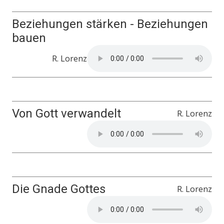
Beziehungen stärken - Beziehungen
bauen
R. Lorenz
Von Gott verwandelt
R. Lorenz
Die Gnade Gottes
R. Lorenz