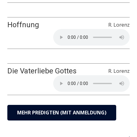
Hoffnung
R. Lorenz
Die Vaterliebe Gottes
R. Lorenz
MEHR PREDIGTEN (MIT ANMELDUNG)