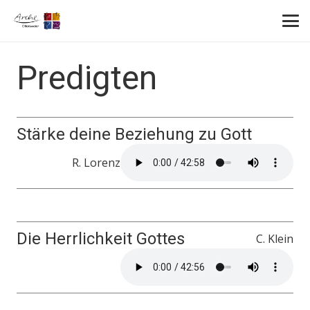
Predigten
Stärke deine Beziehung zu Gott
R. Lorenz
Die Herrlichkeit Gottes
C. Klein