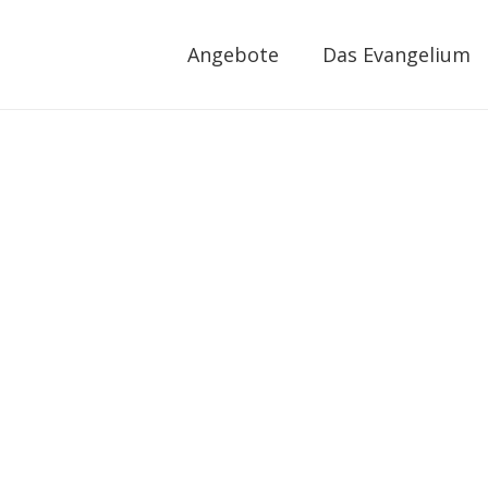
Angebote
Das Evangelium