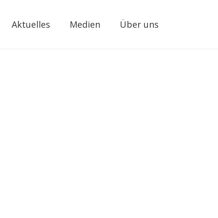
Aktuelles
Medien
Über uns