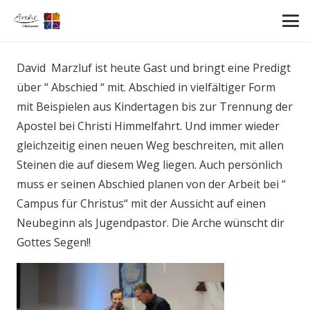
David Marzluf ist heute Gast und bringt eine Predigt
über “ Abschied “ mit. Abschied in vielfältiger Form
mit Beispielen aus Kindertagen bis zur Trennung der
Apostel bei Christi Himmelfahrt. Und immer wieder
gleichzeitig einen neuen Weg beschreiten, mit allen
Steinen die auf diesem Weg liegen. Auch persönlich
muss er seinen Abschied planen von der Arbeit bei “
Campus für Christus“ mit der Aussicht auf einen
Neubeginn als Jugendpastor. Die Arche wünscht dir
Gottes Segen!!