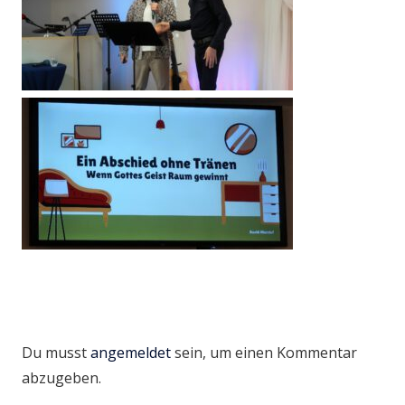
Du musst
angemeldet
sein, um einen Kommentar
abzugeben.