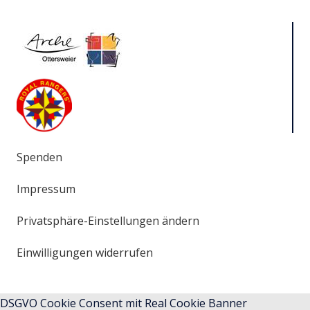
Spenden
Impressum
Privatsphäre-Einstellungen ändern
Einwilligungen widerrufen
DSGVO Cookie Consent mit Real Cookie Banner